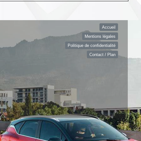
Accueil
Mentions légales
Politique de confidentialité
Contact / Plan