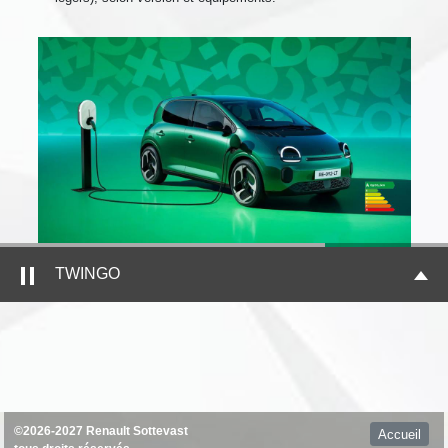
TWINGO
©2026-2027 Renault Sottevast
Accueil