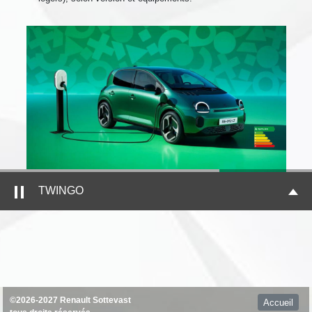
TWINGO
©2026-2027 Renault Sottevast
Accueil