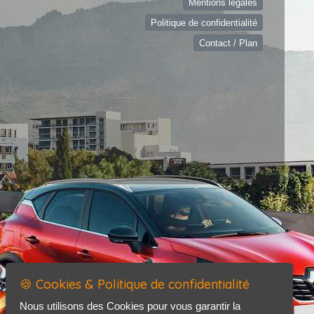
Mentions légales
Politique de confidentialité
Contact / Plan
🍪 Cookies & Politique de confidentialité
Nous utilisons des Cookies pour vous garantir la